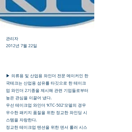
관리자
2012년 7월 22일
▶ 의류용 및 산업용 와인더 전문 메이커인 한
국테크는 산업용 섬유를 타깃으로 한 테이크
업 와인더 2기종을 제시해 관련 기업들로부터
높은 관심을 이끌어 냈다.
우선 테이크업 와인더 ‘KTC-502'모델의 경우
우수한 패키지 품질을 위한 정교한 와인딩 시
스템을 자랑한다.
정교한 테이크업 텐션을 위한 덴서 롤러 시스